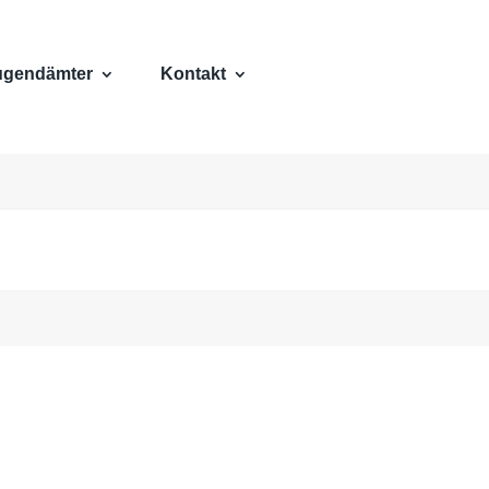
ugendämter
Kontakt