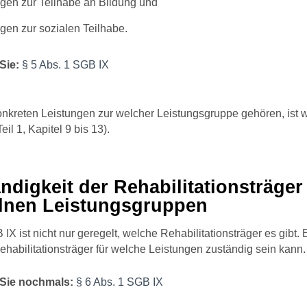
gen zur Teilhabe an Bildung und
gen zur sozialen Teilhabe.
Sie:
§ 5 Abs. 1 SGB IX
nkreten Leistungen zur welcher Leistungsgruppe gehören, ist w
eil 1, Kapitel 9 bis 13).
ndigkeit der Rehabilitationsträger 
elnen Leistungsgruppen
 IX ist nicht nur geregelt, welche Rehabilitationsträger es gibt. E
habilitationsträger für welche Leistungen zuständig sein kann.
Sie nochmals:
§ 6 Abs. 1 SGB IX