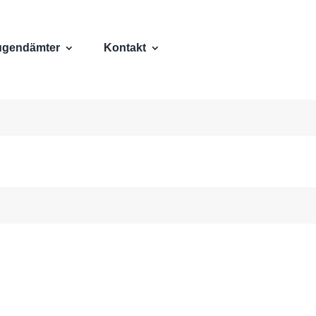
ugendämter
Kontakt