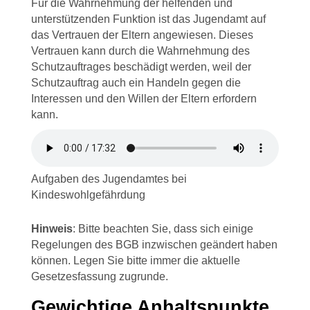
Für die Wahrnehmung der helfenden und
unterstützenden Funktion ist das Jugendamt auf
das Vertrauen der Eltern angewiesen. Dieses
Vertrauen kann durch die Wahrnehmung des
Schutzauftrages beschädigt werden, weil der
Schutzauftrag auch ein Handeln gegen die
Interessen und den Willen der Eltern erfordern
kann.
Aufgaben des Jugendamtes bei
Kindeswohlgefährdung
Hinweis
: Bitte beachten Sie, dass sich einige
Regelungen des BGB inzwischen geändert haben
können. Legen Sie bitte immer die aktuelle
Gesetzesfassung zugrunde.
Gewichtige Anhaltspunkte