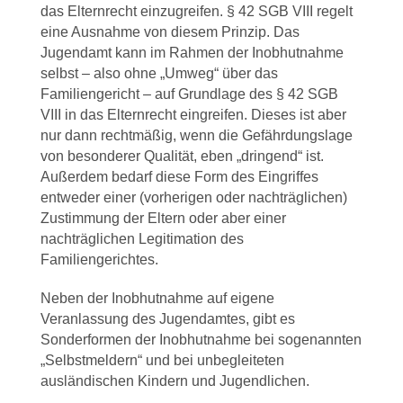
das Elternrecht einzugreifen. § 42 SGB VIII regelt
eine Ausnahme von diesem Prinzip. Das
Jugendamt kann im Rahmen der Inobhutnahme
selbst – also ohne „Umweg“ über das
Familiengericht – auf Grundlage des § 42 SGB
VIII in das Elternrecht eingreifen. Dieses ist aber
nur dann rechtmäßig, wenn die Gefährdungslage
von besonderer Qualität, eben „dringend“ ist.
Außerdem bedarf diese Form des Eingriffes
entweder einer (vorherigen oder nachträglichen)
Zustimmung der Eltern oder aber einer
nachträglichen Legitimation des
Familiengerichtes.
Neben der Inobhutnahme auf eigene
Veranlassung des Jugendamtes, gibt es
Sonderformen der Inobhutnahme bei sogenannten
„Selbstmeldern“ und bei unbegleiteten
ausländischen Kindern und Jugendlichen.