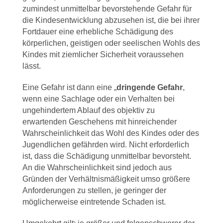
zumindest unmittelbar bevorstehende Gefahr für
die Kindesentwicklung abzusehen ist, die bei ihrer
Fortdauer eine erhebliche Schädigung des
körperlichen, geistigen oder seelischen Wohls des
Kindes mit ziemlicher Sicherheit voraussehen
lässt.
Eine Gefahr ist dann eine „
dringende Gefahr
,
wenn eine Sachlage oder ein Verhalten bei
ungehindertem Ablauf des objektiv zu
erwartenden Geschehens mit hinreichender
Wahrscheinlichkeit das Wohl des Kindes oder des
Jugendlichen gefährden wird. Nicht erforderlich
ist, dass die Schädigung unmittelbar bevorsteht.
An die Wahrscheinlichkeit sind jedoch aus
Gründen der Verhältnismäßigkeit umso größere
Anforderungen zu stellen, je geringer der
möglicherweise eintretende Schaden ist.