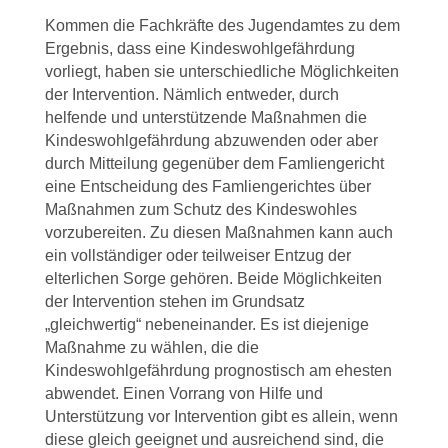
Kommen die Fachkräfte des Jugendamtes zu dem
Ergebnis, dass eine Kindeswohlgefährdung
vorliegt, haben sie unterschiedliche Möglichkeiten
der Intervention. Nämlich entweder, durch
helfende und unterstützende Maßnahmen die
Kindeswohlgefährdung abzuwenden oder aber
durch Mitteilung gegenüber dem Famliengericht
eine Entscheidung des Famliengerichtes über
Maßnahmen zum Schutz des Kindeswohles
vorzubereiten. Zu diesen Maßnahmen kann auch
ein vollständiger oder teilweiser Entzug der
elterlichen Sorge gehören. Beide Möglichkeiten
der Intervention stehen im Grundsatz
„gleichwertig“ nebeneinander. Es ist diejenige
Maßnahme zu wählen, die die
Kindeswohlgefährdung prognostisch am ehesten
abwendet. Einen Vorrang von Hilfe und
Unterstützung vor Intervention gibt es allein, wenn
diese gleich geeignet und ausreichend sind, die