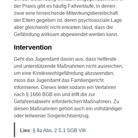
der Praxis gibt es häufig Fallverläufe, in denen
zwar eine hinreichende Mitwirkungsbereitschaft
der Eltern gegeben ist, deren psychosoziale Lage
aber gleichwohl nicht erwarten lässt, dass die
Gefährdung wirksam abgewendet werden kann.
Intervention
Geht das Jugendamt davon aus, dass helfende
und unterstützende Maßnahmen nicht ausreichen,
um eine Kindeswohlgefährdung abzuwenden,
muss das Jugendamt das Famliengericht
informieren. Dieses leitet sodann ein Verfahren
nach § 1666 BGB ein und trifft die zur
Gefahrenabwehr erforderlichen Maßnahmen. Zu
diesen Maßnahmen gehört auch ein vollständiger
oder teilweiser Sorgerechtsentzug.
Lies:
§ 8a Abs. 2 S.1 SGB VIII