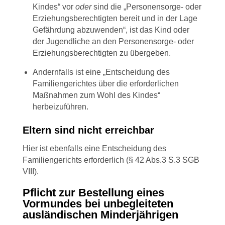
Kindes“ vor
oder
sind die „Personensorge- oder
Erziehungsberechtigten bereit und in der Lage
Gefährdung abzuwenden“, ist das Kind oder
der Jugendliche an den Personensorge- oder
Erziehungsberechtigten zu übergeben.
Andernfalls ist eine „Entscheidung des
Familiengerichtes über die erforderlichen
Maßnahmen zum Wohl des Kindes“
herbeizuführen.
Eltern sind nicht erreichbar
Hier ist ebenfalls eine Entscheidung des
Familiengerichts erforderlich (§ 42 Abs.3 S.3 SGB
VIII).
Pflicht zur Bestellung eines
Vormundes bei unbegleiteten
ausländischen Minderjährigen