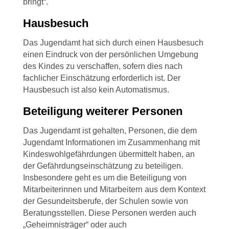
bringt“.
Hausbesuch
Das Jugendamt hat sich durch einen Hausbesuch
einen Eindruck von der persönlichen Umgebung
des Kindes zu verschaffen, sofern dies nach
fachlicher Einschätzung erforderlich ist. Der
Hausbesuch ist also kein Automatismus.
Beteiligung weiterer Personen
Das Jugendamt ist gehalten, Personen, die dem
Jugendamt Informationen im Zusammenhang mit
Kindeswohlgefährdungen übermittelt haben, an
der Gefährdungseinschätzung zu beteiligen.
Insbesondere geht es um die Beteiligung von
Mitarbeiterinnen und Mitarbeitern aus dem Kontext
der Gesundeitsberufe, der Schulen sowie von
Beratungsstellen. Diese Personen werden auch
„Geheimnisträger“ oder auch