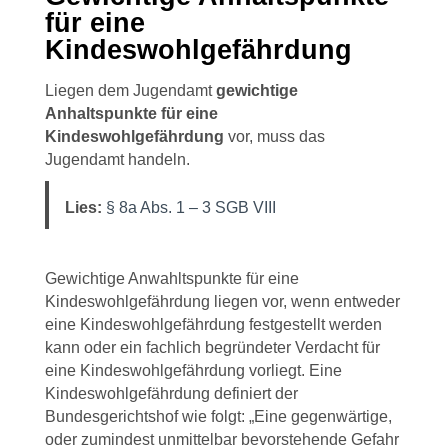
für eine
Kindeswohlgefährdung
Liegen dem Jugendamt
gewichtige
Anhaltspunkte für eine
Kindeswohlgefährdung
vor, muss das
Jugendamt handeln.
Lies:
§ 8a Abs. 1 – 3 SGB VIII
Gewichtige Anwahltspunkte für eine
Kindeswohlgefährdung liegen vor, wenn entweder
eine Kindeswohlgefährdung festgestellt werden
kann oder ein fachlich begründeter Verdacht für
eine Kindeswohlgefährdung vorliegt. Eine
Kindeswohlgefährdung definiert der
Bundesgerichtshof wie folgt: „Eine gegenwärtige,
oder zumindest unmittelbar bevorstehende Gefahr