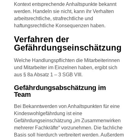
Kontext entsprechende Anhaltspunkte bekannt
werden. Handeln sie nicht, kann ihr Verhalten
arbeitsrechtliche, strafrechtliche und
haftungsrechtliche Konsequenzen haben.
Verfahren der
Gefährdungseinschätzung
Welche Handlungspflichten die Mitarbeiterinnen
und Mitarbeiter im Einzelnen haben, ergibt sich
aus § 8a Absatz 1 – 3 SGB VIII.
Gefährdungsabschätzung im
Team
Bei Bekanntwerden von Anhaltspunkten für eine
Kindeswohlgefährdung ist eine
Gefährdungseinschätzung „im Zusammenwirken
mehrerer Fachkräfte“ vorzunehmen. Die fachliche
Basis soll hierdurch verbreitert werden. Außerdem