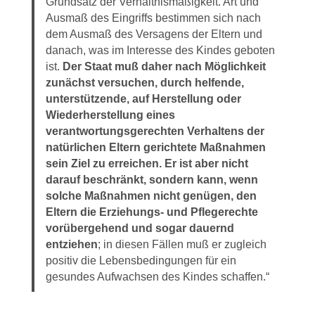
Grundsatz der Verhältnismäßigkeit. Art und
Ausmaß des Eingriffs bestimmen sich nach
dem Ausmaß des Versagens der Eltern und
danach, was im Interesse des Kindes geboten
ist.
Der Staat muß daher nach Möglichkeit
zunächst versuchen, durch helfende,
unterstützende, auf Herstellung oder
Wiederherstellung eines
verantwortungsgerechten Verhaltens der
natürlichen Eltern gerichtete Maßnahmen
sein Ziel zu erreichen. Er ist aber nicht
darauf beschränkt, sondern kann, wenn
solche Maßnahmen nicht genügen, den
Eltern die Erziehungs- und Pflegerechte
vorübergehend und sogar dauernd
entziehen
; in diesen Fällen muß er zugleich
positiv die Lebensbedingungen für ein
gesundes Aufwachsen des Kindes schaffen.“