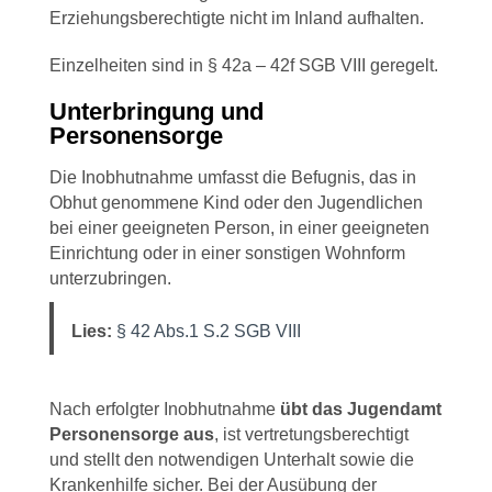
Erziehungsberechtigte nicht im Inland aufhalten.
Einzelheiten sind in § 42a – 42f SGB VIII geregelt.
Unterbringung und
Personensorge
Die Inobhutnahme umfasst die Befugnis, das in
Obhut genommene Kind oder den Jugendlichen
bei einer geeigneten Person, in einer geeigneten
Einrichtung oder in einer sonstigen Wohnform
unterzubringen.
Lies:
§ 42 Abs.1 S.2 SGB VIII
Nach erfolgter Inobhutnahme
übt das Jugendamt
Personensorge aus
, ist vertretungsberechtigt
und stellt den notwendigen Unterhalt sowie die
Krankenhilfe sicher. Bei der Ausübung der