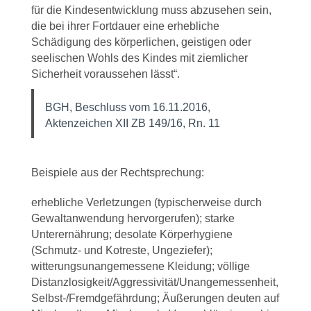
für die Kindesentwicklung muss abzusehen sein,
die bei ihrer Fortdauer eine erhebliche
Schädigung des körperlichen, geistigen oder
seelischen Wohls des Kindes mit ziemlicher
Sicherheit voraussehen lässt“.
BGH, Beschluss vom 16.11.2016,
Aktenzeichen XII ZB 149/16, Rn. 11
Beispiele aus der Rechtsprechung:
erhebliche Verletzungen (typischerweise durch
Gewaltanwendung hervorgerufen); starke
Unterernährung; desolate Körperhygiene
(Schmutz- und Kotreste, Ungeziefer);
witterungsunangemessene Kleidung; völlige
Distanzlosigkeit/Aggressivität/Unangemessenheit,
Selbst-/Fremdgefährdung; Äußerungen deuten auf