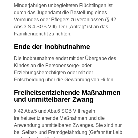
Minderjährigen unbegleiteten Flüchtlingen ist
durch das Jugendamt die Bestellung eines
Vormundes oder Pflegers zu veranlassen (§ 42
Abs.3 S.4 SGB VIII). Der „Antrag“ ist an das
Familiengericht zu richten.
Ende der Inobhutnahme
Die Inobhutnahme endet mit der Übergabe des
Kindes an die Personensorge- oder
Erziehungsberechtigten oder mit der
Entscheidung über die Gewährung von Hilfen.
Freiheitsentziehende Maßnahmen
und unmittelbarer Zwang
§ 42 Abs.5 und Abs.6 SGB VIII regeln
freiheitsentziehende Maßnahmen und die
Anwendung unmittelbaren Zwanges. Sie sind nur
bei Selbst- und Fremdgefährdung (Gefahr für Leib