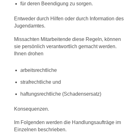
für deren Beendigung zu sorgen.
Entweder durch Hilfen oder durch Information des
Jugendamtes.
Missachten Mitarbeitende diese Regeln, können
sie persönlich verantwortlich gemacht werden.
Ihnen drohen
arbeitsrechtliche
strafrechtliche und
haftungsrechtliche (Schadensersatz)
Konsequenzen.
Im Folgenden werden die Handlungsaufträge im
Einzelnen beschrieben.