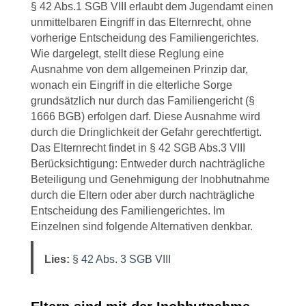
§ 42 Abs.1 SGB VIII erlaubt dem Jugendamt einen
unmittelbaren Eingriff in das Elternrecht, ohne
vorherige Entscheidung des Familiengerichtes.
Wie dargelegt, stellt diese Reglung eine
Ausnahme von dem allgemeinen Prinzip dar,
wonach ein Eingriff in die elterliche Sorge
grundsätzlich nur durch das Familiengericht (§
1666 BGB) erfolgen darf. Diese Ausnahme wird
durch die Dringlichkeit der Gefahr gerechtfertigt.
Das Elternrecht findet in § 42 SGB Abs.3 VIII
Berücksichtigung: Entweder durch nachträgliche
Beteiligung und Genehmigung der Inobhutnahme
durch die Eltern oder aber durch nachträgliche
Entscheidung des Familiengerichtes. Im
Einzelnen sind folgende Alternativen denkbar.
Lies:
§ 42 Abs. 3 SGB VIII