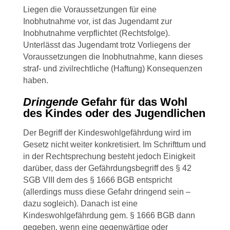
Liegen die Voraussetzungen für eine
Inobhutnahme vor, ist das Jugendamt zur
Inobhutnahme verpflichtet (Rechtsfolge).
Unterlässt das Jugendamt trotz Vorliegens der
Voraussetzungen die Inobhutnahme, kann dieses
straf- und zivilrechtliche (Haftung) Konsequenzen
haben.
Dringende
Gefahr für das Wohl
des Kindes oder des Jugendlichen
Der Begriff der Kindeswohlgefährdung wird im
Gesetz nicht weiter konkretisiert. Im Schrifttum und
in der Rechtsprechung besteht jedoch Einigkeit
darüber, dass der Gefährdungsbegriff des § 42
SGB VIII dem des § 1666 BGB entspricht
(allerdings muss diese Gefahr dringend sein –
dazu sogleich). Danach ist eine
Kindeswohlgefährdung gem. § 1666 BGB dann
gegeben, wenn eine gegenwärtige oder