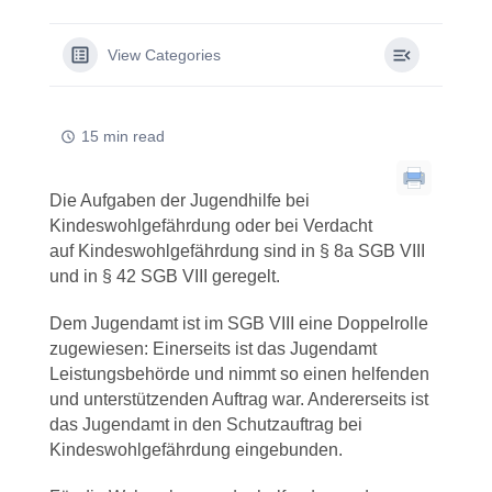
View Categories
15 min read
Die Aufgaben der Jugendhilfe bei
Kindeswohlgefährdung oder bei Verdacht
auf Kindeswohlgefährdung sind in § 8a SGB VIII
und in § 42 SGB VIII geregelt.
Dem Jugendamt ist im SGB VIII eine Doppelrolle
zugewiesen: Einerseits ist das Jugendamt
Leistungsbehörde und nimmt so einen helfenden
und unterstützenden Auftrag war. Andererseits ist
das Jugendamt in den Schutzauftrag bei
Kindeswohlgefährdung eingebunden.