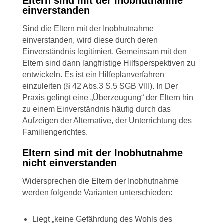
Eltern sind mit der Inobhutnahme
einverstanden
Sind die Eltern mit der Inobhutnahme
einverstanden, wird diese durch deren
Einverständnis legitimiert. Gemeinsam mit den
Eltern sind dann langfristige Hilfsperspektiven zu
entwickeln. Es ist ein Hilfeplanverfahren
einzuleiten (§ 42 Abs.3 S.5 SGB VIII). In Der
Praxis gelingt eine „Überzeugung“ der Eltern hin
zu einem Einverständnis häufig durch das
Aufzeigen der Alternative, der Unterrichtung des
Familiengerichtes.
Eltern sind mit der Inobhutnahme
nicht einverstanden
Widersprechen die Eltern der Inobhutnahme
werden folgende Varianten unterschieden:
Liegt „keine Gefährdung des Wohls des