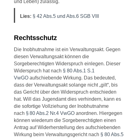
und Leben) zulässig.
Lies:
§ 42 Abs.5 und Abs.6 SGB VIII
Rechtsschutz
Die Inobhutnahme ist ein Verwaltungsakt. Gegen
diesen Verwaltungsakt können die
Sorgeberechtigten Widerspruch einlegen. Dieser
Widerspruch hat nach
§ 80 Abs.1 S.1
VwGO
aufschiebende Wirkung. Das bedeuted,
dass der Verwaltungsakt solange nicht „gilt“, bis
das Gericht über den Widerspruch entschieden
hat. Will das Jugendamt dies verhindern, kann es
die sofortige Vollziehung der Inobhutnahme
nach
§ 80 Abs.2 Nr.4 VwGO
anordnen. Hiergegen
können wiederum die Sorgeberechtigten einen
Antrag auf Widerherstellung des aufschiebenden
Wirkung beim Verwaltungsgericht nach
§ 80 Abs.5