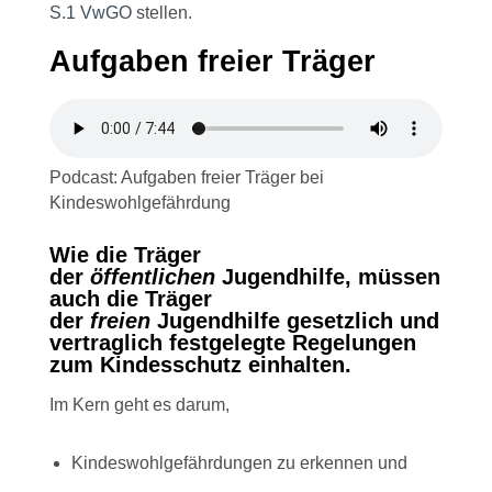
S.1 VwGO
stellen.
Aufgaben freier Träger
Podcast: Aufgaben freier Träger bei
Kindeswohlgefährdung
Wie die Träger
der
öffentlichen
Jugendhilfe, müssen
auch die Träger
der
freien
Jugendhilfe gesetzlich und
vertraglich festgelegte Regelungen
zum Kindesschutz einhalten.
Im Kern geht es darum,
Kindeswohlgefährdungen zu erkennen und