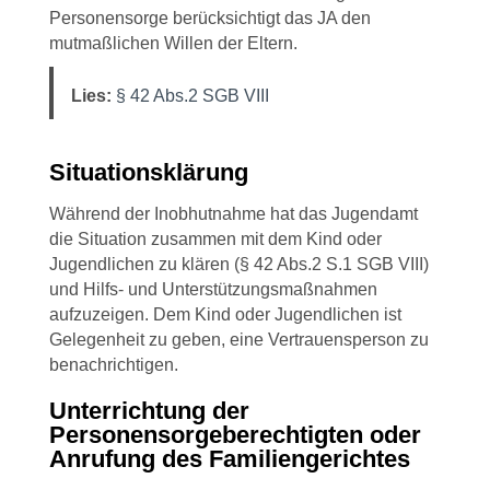
Personensorge berücksichtigt das JA den
mutmaßlichen Willen der Eltern.
Lies:
§ 42 Abs.2 SGB VIII
Situationsklärung
Während der Inobhutnahme hat das Jugendamt
die Situation zusammen mit dem Kind oder
Jugendlichen zu klären (§ 42 Abs.2 S.1 SGB VIII)
und Hilfs- und Unterstützungsmaßnahmen
aufzuzeigen. Dem Kind oder Jugendlichen ist
Gelegenheit zu geben, eine Vertrauensperson zu
benachrichtigen.
Unterrichtung der
Personensorgeberechtigten oder
Anrufung des Familiengerichtes