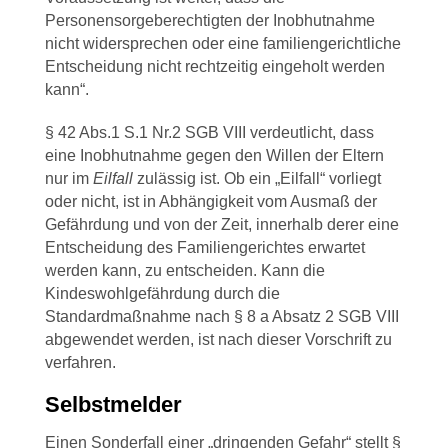
Personensorgeberechtigten der Inobhutnahme
nicht widersprechen oder eine familiengerichtliche
Entscheidung nicht rechtzeitig eingeholt werden
kann“.
§ 42 Abs.1 S.1 Nr.2 SGB VIII verdeutlicht, dass
eine Inobhutnahme gegen den Willen der Eltern
nur im
Eilfall
zulässig ist. Ob ein „Eilfall“ vorliegt
oder nicht, ist in Abhängigkeit vom Ausmaß der
Gefährdung und von der Zeit, innerhalb derer eine
Entscheidung des Familiengerichtes erwartet
werden kann, zu entscheiden. Kann die
Kindeswohlgefährdung durch die
Standardmaßnahme nach § 8 a Absatz 2 SGB VIII
abgewendet werden, ist nach dieser Vorschrift zu
verfahren.
Selbstmelder
Einen Sonderfall einer „dringenden Gefahr“ stellt §