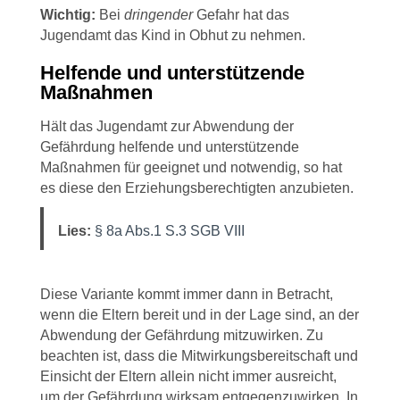
Wichtig:
Bei
dringender
Gefahr hat das
Jugendamt das Kind in Obhut zu nehmen.
Helfende und unterstützende
Maßnahmen
Hält das Jugendamt zur Abwendung der
Gefährdung helfende und unterstützende
Maßnahmen für geeignet und notwendig, so hat
es diese den Erziehungsberechtigten anzubieten.
Lies:
§ 8a Abs.1 S.3 SGB VIII
Diese Variante kommt immer dann in Betracht,
wenn die Eltern bereit und in der Lage sind, an der
Abwendung der Gefährdung mitzuwirken. Zu
beachten ist, dass die Mitwirkungsbereitschaft und
Einsicht der Eltern allein nicht immer ausreicht,
um der Gefährdung wirksam entgegenzuwirken. In