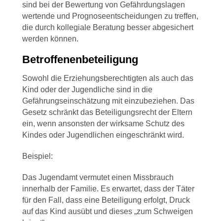
sind bei der Bewertung von Gefährdungslagen
wertende und Prognoseentscheidungen zu treffen,
die durch kollegiale Beratung besser abgesichert
werden können.
Betroffenenbeteiligung
Sowohl die Erziehungsberechtigten als auch das
Kind oder der Jugendliche sind in die
Gefährungseinschätzung mit einzubeziehen. Das
Gesetz schränkt das Beteiligungsrecht der Eltern
ein, wenn ansonsten der wirksame Schutz des
Kindes oder Jugendlichen eingeschränkt wird.
Beispiel:
Das Jugendamt vermutet einen Missbrauch
innerhalb der Familie. Es erwartet, dass der Täter
für den Fall, dass eine Beteiligung erfolgt, Druck
auf das Kind ausübt und dieses „zum Schweigen