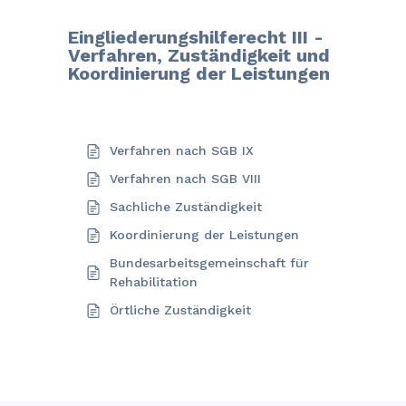
Eingliederungshilferecht III -
Verfahren, Zuständigkeit und
Koordinierung der Leistungen
Verfahren nach SGB IX
Verfahren nach SGB VIII
Sachliche Zuständigkeit
Koordinierung der Leistungen
Bundesarbeitsgemeinschaft für
Rehabilitation
Örtliche Zuständigkeit