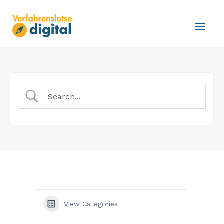
View Categories