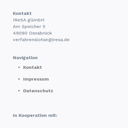
Kontakt
IReSA gGmbH
Am Speicher 5
49090 Osnabrück
verfahrenslotse@iresa.de
Navigation
Kontakt
Impressum
Datenschutz
In Kooperation mit: